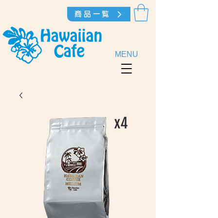
商品一覧
MENU