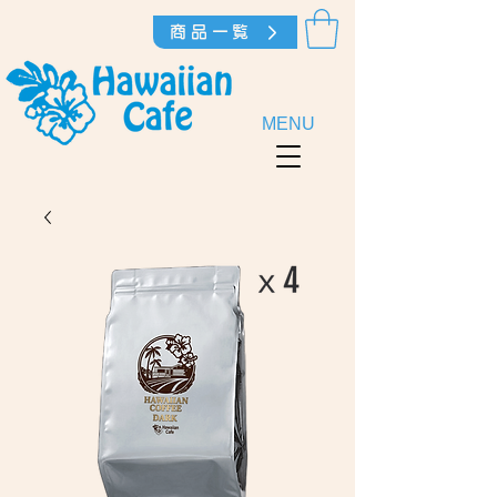
商品一覧
MENU