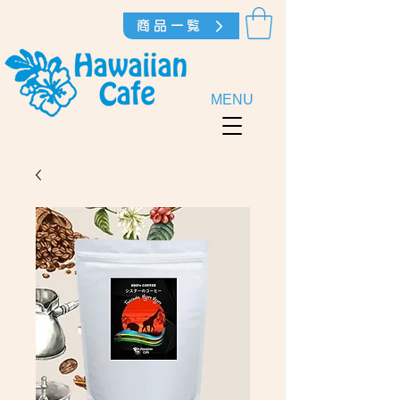
商品一覧
MENU