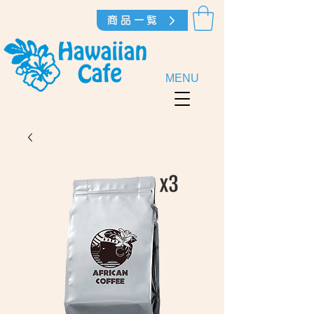
商品一覧
MENU