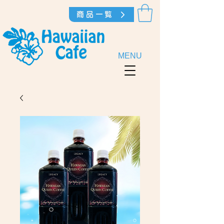
商品一覧
MENU