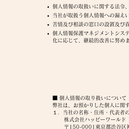
個人情報の取扱いに関する法令
当社が取扱う個人情報への漏え
苦情及び相談の窓口の設置及び
個人情報保護マネジメントシス
化に応じて、継続的改善に努め
■ 個人情報の取り扱いについて
弊社は、お預かりした個人に関
１．当社の名称・住所・代表者
株式会社ハッピーワール
〒150-0001東京都渋谷区