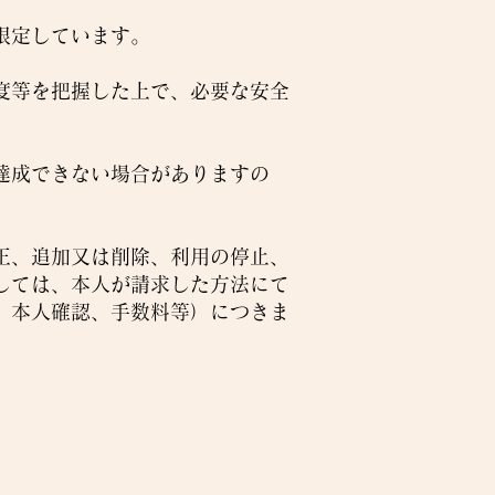
限定しています。
度等を把握した上で、必要な安全
達成できない場合がありますの
正、追加又は削除、利用の停止、
しては、本人が請求した方法にて
、本人確認、手数料等）につきま