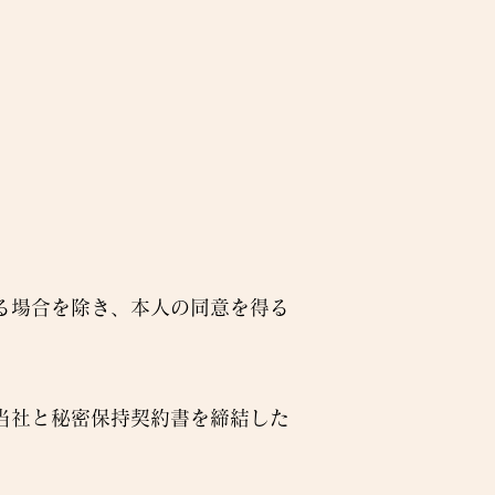
る場合を除き、本人の同意を得る
当社と秘密保持契約書を締結した