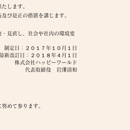
果たします。
防及び是正の措置を講じます。
検・見直し、社会や社内の環境変
制定日：２０１７年１０月１日
最新改訂日：２０１８年４月１日
株式会社ハッピーワールド
代表取締役 岩澤清和
に努めて参ります。